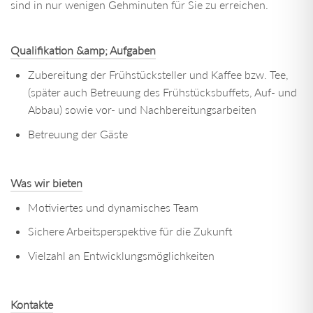
sind in nur wenigen Gehminuten für Sie zu erreichen.
Qualifikation &amp; Aufgaben
Zubereitung der Frühstücksteller und Kaffee bzw. Tee,
(später auch Betreuung des Frühstücksbuffets, Auf- und
Abbau) sowie vor- und Nachbereitungsarbeiten
Betreuung der Gäste
Was wir bieten
Motiviertes und dynamisches Team
Sichere Arbeitsperspektive für die Zukunft
Vielzahl an Entwicklungsmöglichkeiten
Kontakte