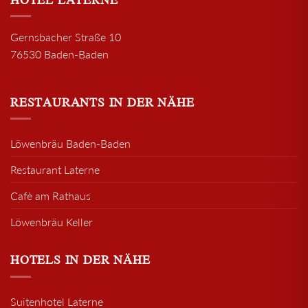
Gernsbacher Straße 10
76530 Baden-Baden
RESTAURANTS IN DER NÄHE
Löwenbräu Baden-Baden
Restaurant Laterne
Cafè am Rathaus
Löwenbräu Keller
HOTELS IN DER NÄHE
Suitenhotel Laterne