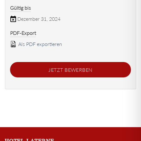
Gültig bis
Dezember 31, 2024
PDF-Export
Als PDF exportieren
JETZT BEWERBEN
HOTEL LATERNE