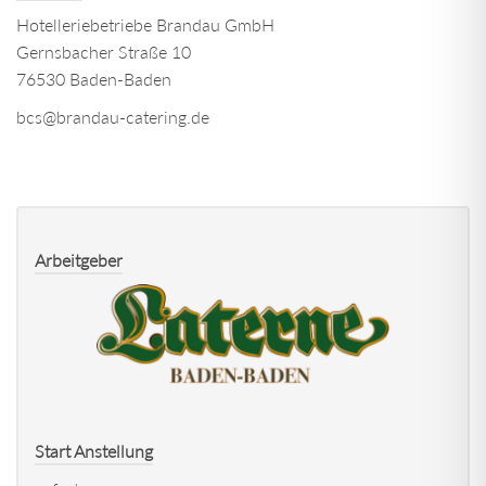
Hotelleriebetriebe Brandau GmbH
Gernsbacher Straße 10
76530 Baden-Baden
bcs@brandau-catering.de
Arbeitgeber
Start Anstellung