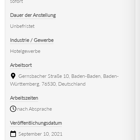
sofort
Dauer der Anstellung
Unbefristet
Industrie / Gewerbe
Hotelgewerbe
Arbeitsort
Gernsbacher Straße 10, Baden-Baden, Baden-
Württemberg, 76530, Deutschland
Arbeitszeiten
nach Absprache
Veröffentlichungsdatum
September 10, 2021