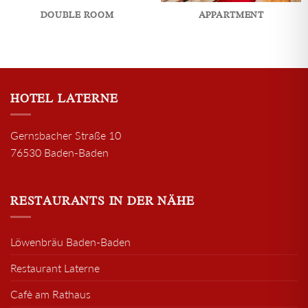
DOUBLE ROOM
APPARTMENT
HOTEL LATERNE
Gernsbacher Straße 10
76530 Baden-Baden
RESTAURANTS IN DER NÄHE
Löwenbräu Baden-Baden
Restaurant Laterne
Cafè am Rathaus