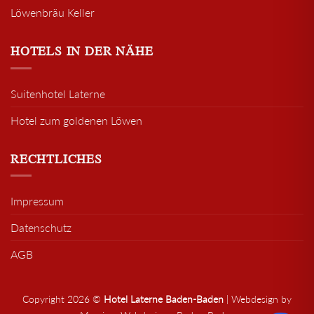
Löwenbräu Keller
HOTELS IN DER NÄHE
Suitenhotel Laterne
Hotel zum goldenen Löwen
RECHTLICHES
Impressum
Datenschutz
AGB
Copyright 2026 ©
Hotel Laterne Baden-Baden
|
Webdesign by