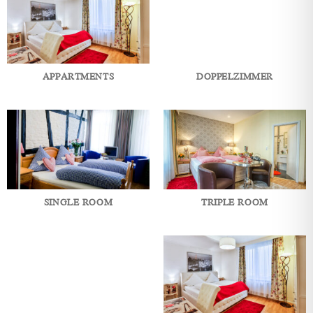
APPARTMENTS
DOPPELZIMMER
SINGLE ROOM
TRIPLE ROOM